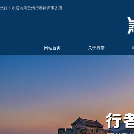
您好！欢迎访问贵州行泰律师事务所！
网站首页
关于行泰