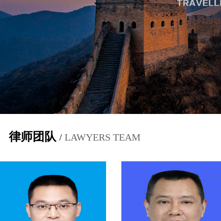
律师团队
/
LAWYERS TEAM