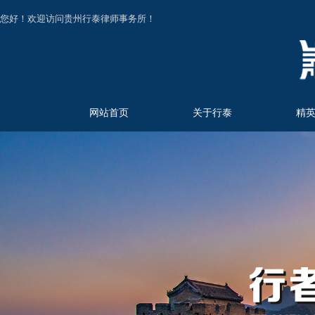
您好！欢迎访问贵州行泰律师事务所！
网站首页
关于行泰
精