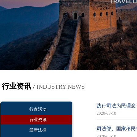
行业资讯
/
INDUSTRY NEWS
践行司法为民理念
行泰活动
2020-03-10
行业资讯
司法部、国家移民
最新法律
2020-03-10