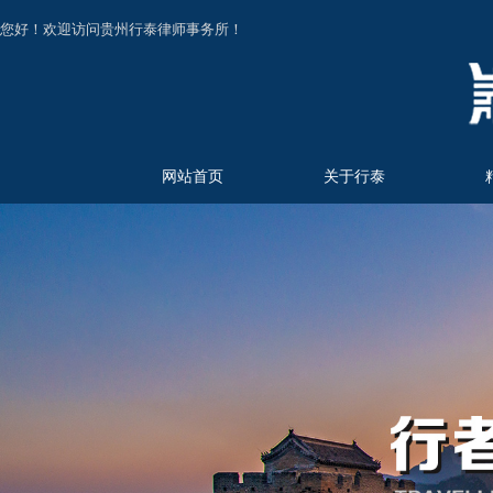
您好！欢迎访问贵州行泰律师事务所！
网站首页
关于行泰