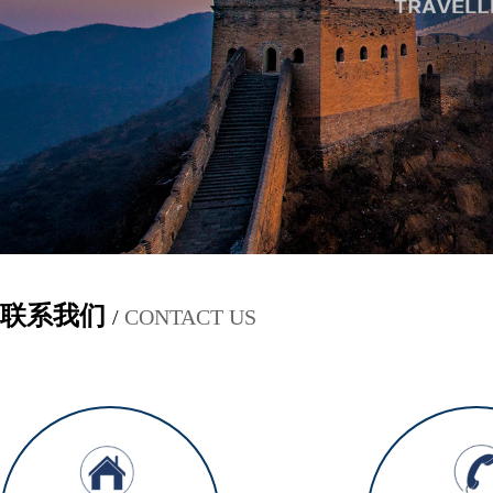
联系我们
/
CONTACT US