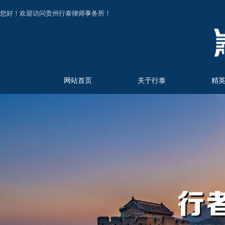
您好！欢迎访问贵州行泰律师事务所！
网站首页
关于行泰
精