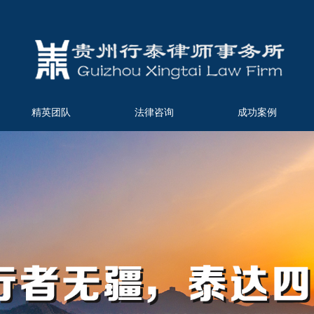
精英团队
法律咨询
成功案例