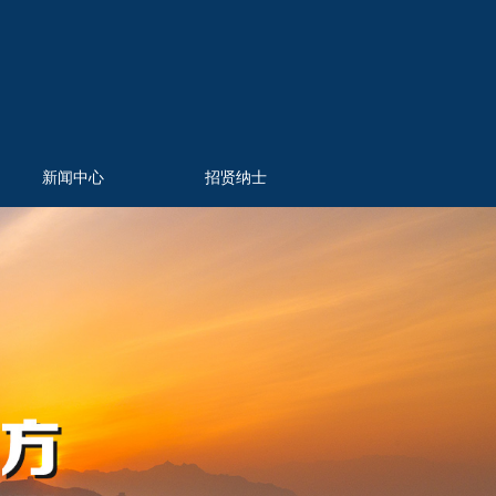
新闻中心
招贤纳士