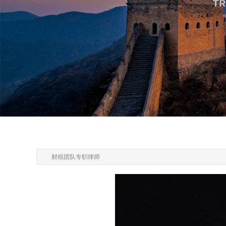
财税团队专职律师