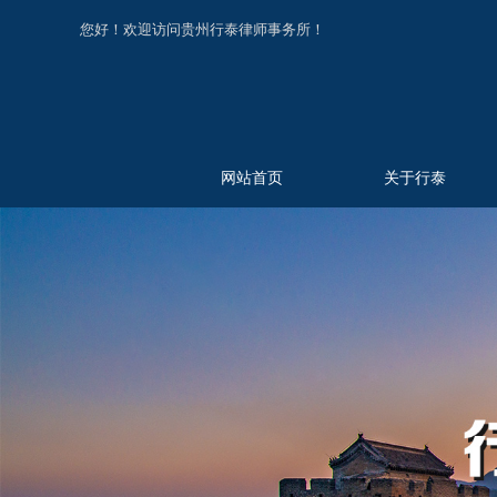
您好！欢迎访问贵州行泰律师事务所！
网站首页
关于行泰